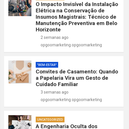
O Impacto Invisível da Instalação
Elétrica na Conservação de
Insumos Magistrais: Técnico de
Manutenção Preventiva em Belo
Horizonte
2 semanas ago
opgoomarketing opgoomarketing
"BEM-ESTAR"
Convites de Casamento: Quando
a Papelaria Vira um Gesto de
Cuidado Familiar
3 semanas ago
opgoomarketing opgoomarketing
UNCATEGORIZED
A Engenharia Oculta dos