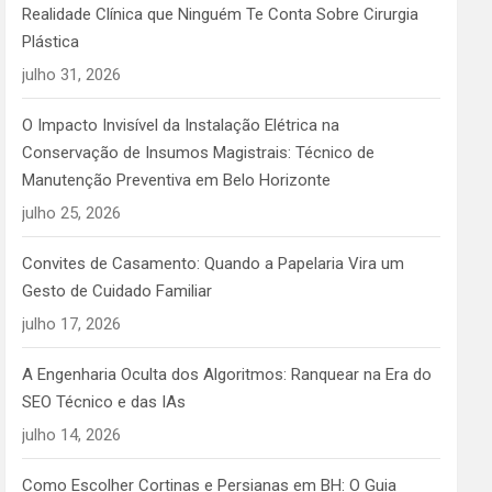
Realidade Clínica que Ninguém Te Conta Sobre Cirurgia
Plástica
julho 31, 2026
O Impacto Invisível da Instalação Elétrica na
Conservação de Insumos Magistrais: Técnico de
Manutenção Preventiva em Belo Horizonte
julho 25, 2026
Convites de Casamento: Quando a Papelaria Vira um
Gesto de Cuidado Familiar
julho 17, 2026
A Engenharia Oculta dos Algoritmos: Ranquear na Era do
SEO Técnico e das IAs
julho 14, 2026
Como Escolher Cortinas e Persianas em BH: O Guia