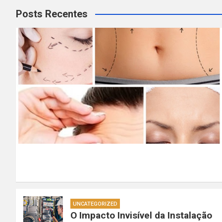
Posts Recentes
UNCATEGORIZED
O Impacto Invisível da Instalação