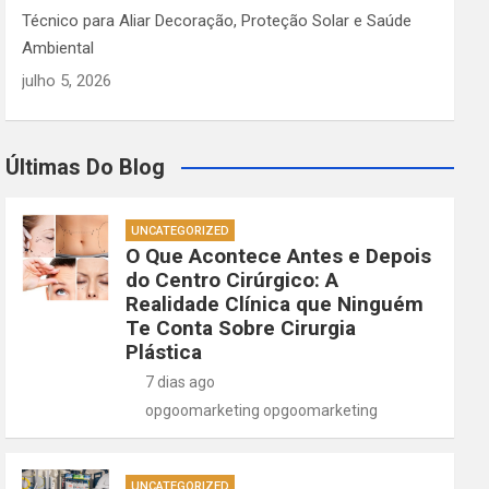
Técnico para Aliar Decoração, Proteção Solar e Saúde
Ambiental
julho 5, 2026
Últimas Do Blog
UNCATEGORIZED
O Que Acontece Antes e Depois
do Centro Cirúrgico: A
Realidade Clínica que Ninguém
Te Conta Sobre Cirurgia
Plástica
7 dias ago
opgoomarketing opgoomarketing
UNCATEGORIZED