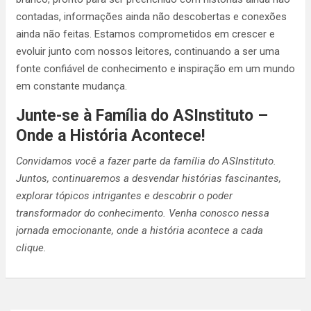
contadas, informações ainda não descobertas e conexões
ainda não feitas. Estamos comprometidos em crescer e
evoluir junto com nossos leitores, continuando a ser uma
fonte confiável de conhecimento e inspiração em um mundo
em constante mudança.
Junte-se à Família do ASInstituto –
Onde a História Acontece!
Convidamos você a fazer parte da família do ASInstituto.
Juntos, continuaremos a desvendar histórias fascinantes,
explorar tópicos intrigantes e descobrir o poder
transformador do conhecimento. Venha conosco nessa
jornada emocionante, onde a história acontece a cada
clique.