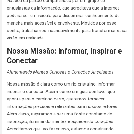
Nasceu da paixão compartilhada por um grupo de
entusiastas da informação, que acreditava que a internet
poderia ser um veículo para disseminar conhecimento de
maneira mais acessível e envolvente. Movidos por esse
sonho, trabalhamos incansavelmente para transformar essa
visão em realidade.
Nossa Missão: Informar, Inspirar e
Conectar
Alimentando Mentes Curiosas e Corações Anseiantes
Nossa missão é clara como um rio cristalino: informar,
inspirar e conectar. Assim como um guia confiável que
aponta para o caminho certo, queremos fornecer
informações precisas e relevantes para nossos leitores.
Além disso, aspiramos a ser uma fonte constante de
inspiração, iluminando mentes e aquecendo corações.
Acreditamos que, ao fazer isso, estamos construindo