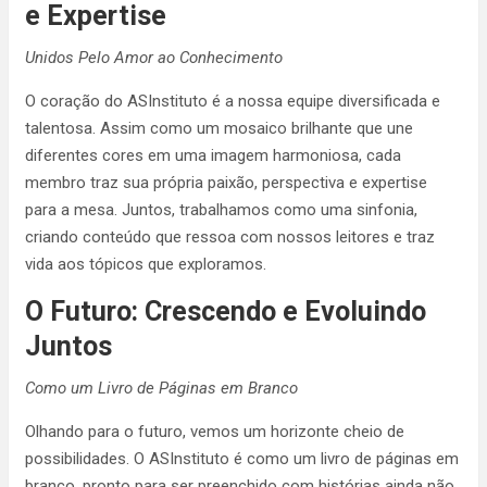
e Expertise
Unidos Pelo Amor ao Conhecimento
O coração do ASInstituto é a nossa equipe diversificada e
talentosa. Assim como um mosaico brilhante que une
diferentes cores em uma imagem harmoniosa, cada
membro traz sua própria paixão, perspectiva e expertise
para a mesa. Juntos, trabalhamos como uma sinfonia,
criando conteúdo que ressoa com nossos leitores e traz
vida aos tópicos que exploramos.
O Futuro: Crescendo e Evoluindo
Juntos
Como um Livro de Páginas em Branco
Olhando para o futuro, vemos um horizonte cheio de
possibilidades. O ASInstituto é como um livro de páginas em
branco, pronto para ser preenchido com histórias ainda não