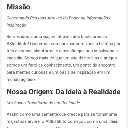
Missão
Conectando Pessoas Através do Poder da Informação e
Inspiração
Bem-vindos a uma viagem através dos bastidores do
ASInstituto! Queremos compartilhar com você a história por
trás da nossa plataforma e a missão que nos impulsiona a
cada dia. Somos mais do que um site de notícias e artigos –
somos um farol de conhecimento, um ponto de encontro
para mentes curiosas e um oásis de inspiração em um
mundo agitado.
Nossa Origem: Da Ideia à Realidade
Um Sonho Transformado em Realidade
Assim como uma semente que cresce para se tornar uma
majestosa árvore, o ASInstituto começou como uma ideia.