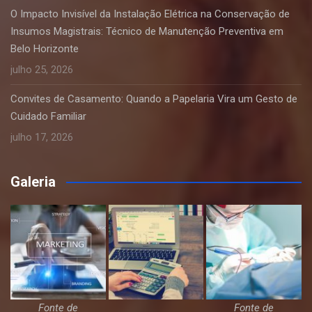
O Impacto Invisível da Instalação Elétrica na Conservação de
Insumos Magistrais: Técnico de Manutenção Preventiva em
Belo Horizonte
julho 25, 2026
Convites de Casamento: Quando a Papelaria Vira um Gesto de
Cuidado Familiar
julho 17, 2026
Galeria
Fonte de
Fonte de