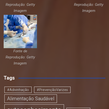
Reprodução: Getty
Reprodução: Getty
Imagem
Imagem
Fonte de
Reprodução: Getty
Imagem
Tags
#Adivinhação
#PrevençãoVarizes
Alimentação Saudável