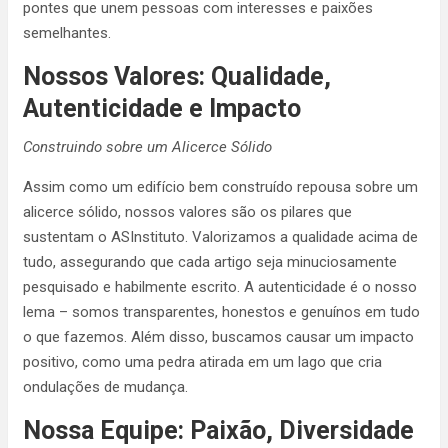
pontes que unem pessoas com interesses e paixões
semelhantes.
Nossos Valores: Qualidade,
Autenticidade e Impacto
Construindo sobre um Alicerce Sólido
Assim como um edifício bem construído repousa sobre um
alicerce sólido, nossos valores são os pilares que
sustentam o ASInstituto. Valorizamos a qualidade acima de
tudo, assegurando que cada artigo seja minuciosamente
pesquisado e habilmente escrito. A autenticidade é o nosso
lema – somos transparentes, honestos e genuínos em tudo
o que fazemos. Além disso, buscamos causar um impacto
positivo, como uma pedra atirada em um lago que cria
ondulações de mudança.
Nossa Equipe: Paixão, Diversidade