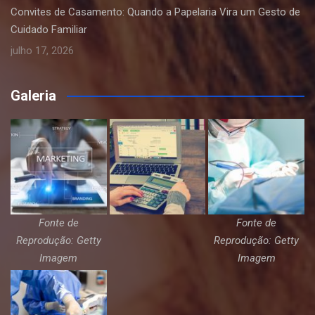
Convites de Casamento: Quando a Papelaria Vira um Gesto de
Cuidado Familiar
julho 17, 2026
Galeria
Fonte de
Fonte de
Reprodução: Getty
Reprodução: Getty
Imagem
Imagem