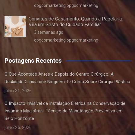
opgoomarketing opgoomarketing
Convites de Casamento: Quando a Papelaria
Vira um Gesto de Cuidado Familiar
3 semanas ago
opgoomarketing opgoomarketing
Postagens Recentes
O Que Acontece Antes e Depois do Centro Cirúrgico: A
Realidade Clínica que Ninguém Te Conta Sobre Cirurgia Plástica
julho 31, 2026
O Impacto Invisível da Instalação Elétrica na Conservação de
Insumos Magistrais: Técnico de Manutenção Preventiva em
Belo Horizonte
julho 25, 2026