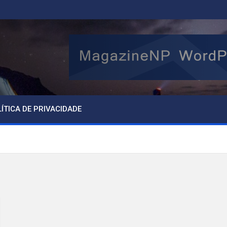
ÍTICA DE PRIVACIDADE