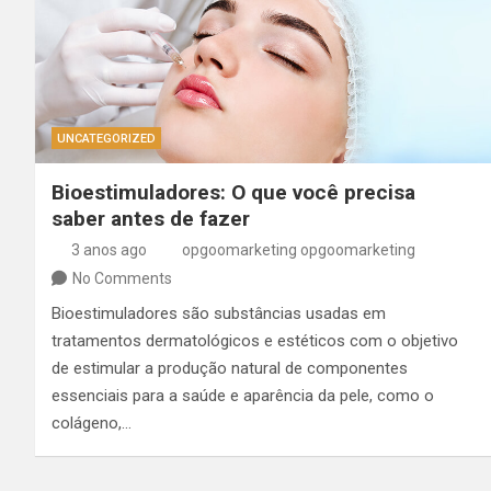
UNCATEGORIZED
Bioestimuladores: O que você precisa
saber antes de fazer
3 anos ago
opgoomarketing opgoomarketing
No Comments
Bioestimuladores são substâncias usadas em
tratamentos dermatológicos e estéticos com o objetivo
de estimular a produção natural de componentes
essenciais para a saúde e aparência da pele, como o
colágeno,…