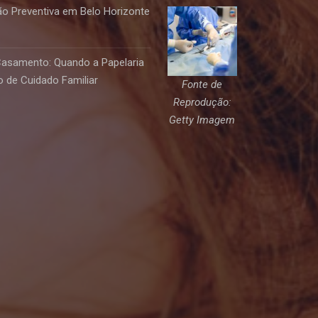
o Preventiva em Belo Horizonte
Casamento: Quando a Papelaria
 de Cuidado Familiar
Fonte de
Reprodução:
Getty Imagem