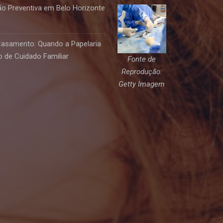
o Preventiva em Belo Horizonte
Casamento: Quando a Papelaria
 de Cuidado Familiar
Fonte de
Reprodução:
Getty Imagem