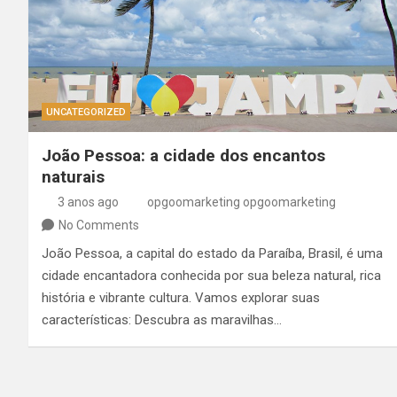
UNCATEGORIZED
João Pessoa: a cidade dos encantos
naturais
3 anos ago
opgoomarketing opgoomarketing
No Comments
João Pessoa, a capital do estado da Paraíba, Brasil, é uma
cidade encantadora conhecida por sua beleza natural, rica
história e vibrante cultura. Vamos explorar suas
características: Descubra as maravilhas…