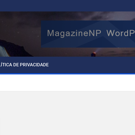
ÍTICA DE PRIVACIDADE