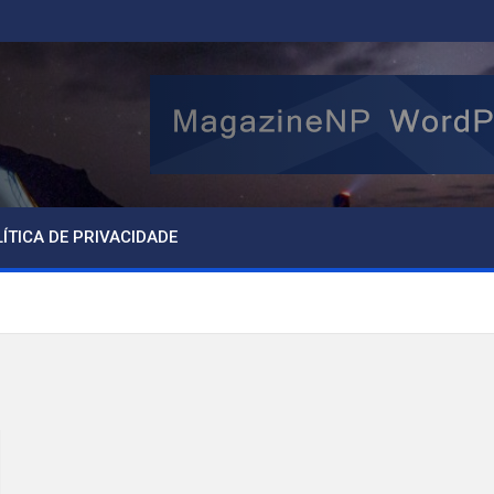
ÍTICA DE PRIVACIDADE