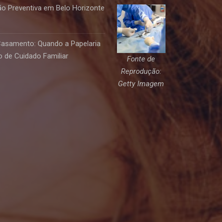
o Preventiva em Belo Horizonte
Casamento: Quando a Papelaria
 de Cuidado Familiar
Fonte de
Reprodução:
Getty Imagem