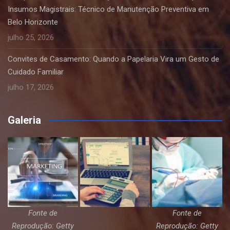
Insumos Magistrais: Técnico de Manutenção Preventiva em
Belo Horizonte
julho 25, 2026
Convites de Casamento: Quando a Papelaria Vira um Gesto de
Cuidado Familiar
julho 17, 2026
Galeria
Fonte de
Fonte de
Reprodução: Getty
Reprodução: Getty