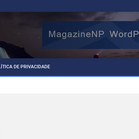
ÍTICA DE PRIVACIDADE