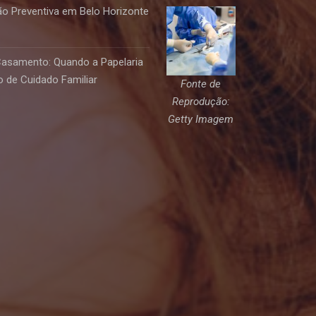
o Preventiva em Belo Horizonte
Casamento: Quando a Papelaria
 de Cuidado Familiar
Fonte de
Reprodução:
Getty Imagem