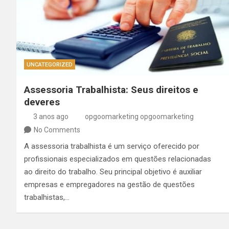
UNCATEGORIZED
Assessoria Trabalhista: Seus direitos e
deveres
3 anos ago
opgoomarketing opgoomarketing
No Comments
A assessoria trabalhista é um serviço oferecido por
profissionais especializados em questões relacionadas
ao direito do trabalho. Seu principal objetivo é auxiliar
empresas e empregadores na gestão de questões
trabalhistas,…