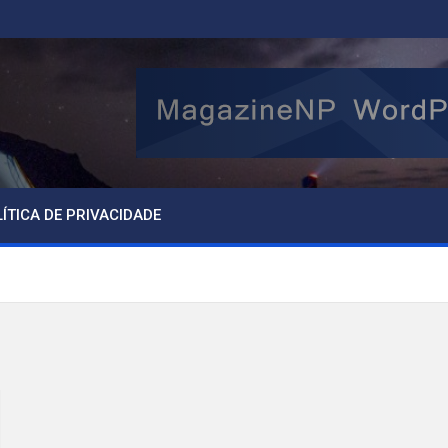
ÍTICA DE PRIVACIDADE