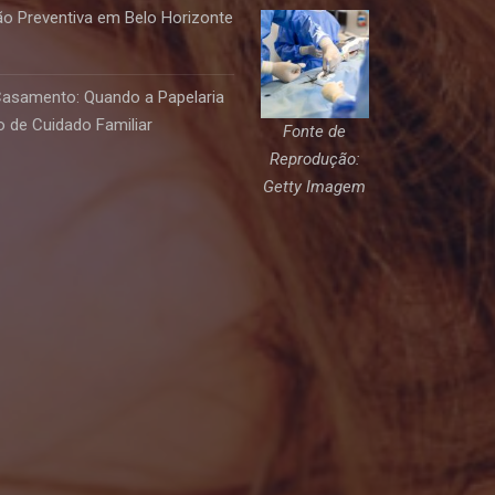
o Preventiva em Belo Horizonte
Casamento: Quando a Papelaria
 de Cuidado Familiar
Fonte de
Reprodução:
Getty Imagem