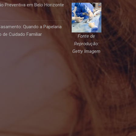
o Preventiva em Belo Horizonte
Casamento: Quando a Papelaria
 de Cuidado Familiar
Fonte de
Reprodução:
Getty Imagem