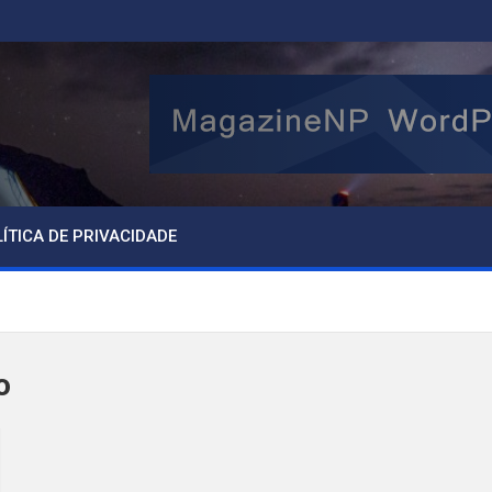
ÍTICA DE PRIVACIDADE
o