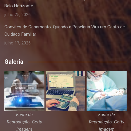
Belo Horizonte
julho 25, 2026
Convites de Casamento: Quando a Papelaria Vira um Gesto de
Cuidado Familiar
julho 17, 2026
Galeria
Fonte de
Fonte de
Reprodução: Getty
Reprodução: Getty
Imagem
Imagem