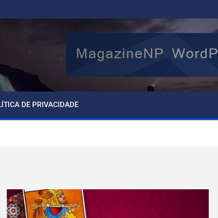
ÍTICA DE PRIVACIDADE