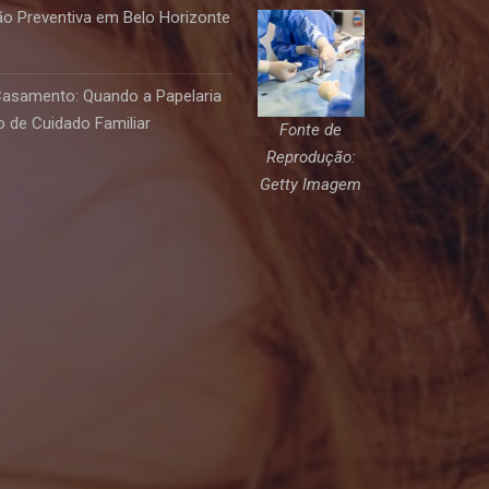
o Preventiva em Belo Horizonte
Casamento: Quando a Papelaria
 de Cuidado Familiar
Fonte de
Reprodução:
Getty Imagem