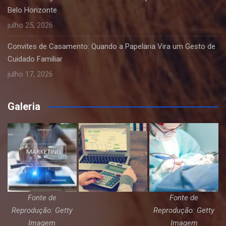
Belo Horizonte
julho 25, 2026
Convites de Casamento: Quando a Papelaria Vira um Gesto de
Cuidado Familiar
julho 17, 2026
Galeria
Fonte de
Fonte de
Reprodução: Getty
Reprodução: Getty
Imagem
Imagem