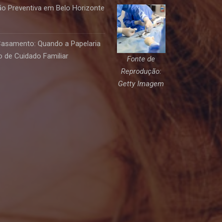
o Preventiva em Belo Horizonte
Casamento: Quando a Papelaria
 de Cuidado Familiar
Fonte de
Reprodução:
Getty Imagem