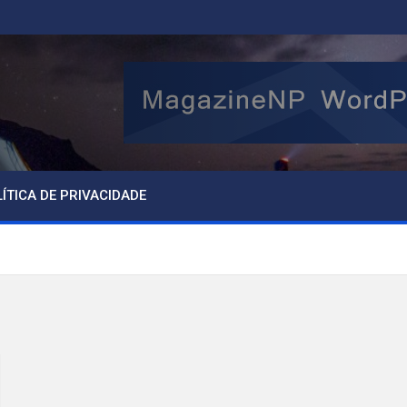
ÍTICA DE PRIVACIDADE