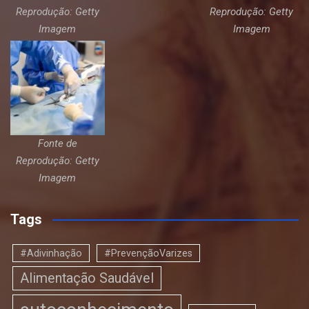
Reprodução: Getty
Reprodução: Getty
Imagem
Imagem
Fonte de
Reprodução: Getty
Imagem
Tags
#Adivinhação
#PrevençãoVarizes
Alimentação Saudável