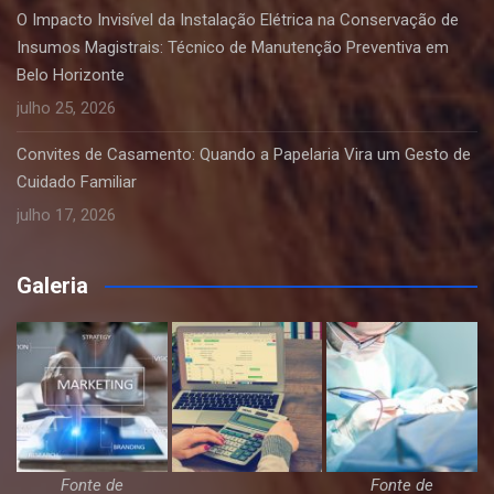
O Impacto Invisível da Instalação Elétrica na Conservação de
Insumos Magistrais: Técnico de Manutenção Preventiva em
Belo Horizonte
julho 25, 2026
Convites de Casamento: Quando a Papelaria Vira um Gesto de
Cuidado Familiar
julho 17, 2026
Galeria
Fonte de
Fonte de