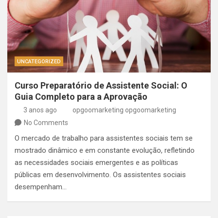
UNCATEGORIZED
Curso Preparatório de Assistente Social: O
Guia Completo para a Aprovação
3 anos ago
opgoomarketing opgoomarketing
No Comments
O mercado de trabalho para assistentes sociais tem se
mostrado dinâmico e em constante evolução, refletindo
as necessidades sociais emergentes e as políticas
públicas em desenvolvimento. Os assistentes sociais
desempenham…