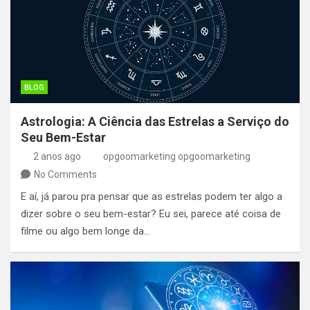
BLOG
Astrologia: A Ciência das Estrelas a Serviço do
Seu Bem-Estar
2 anos ago
opgoomarketing opgoomarketing
No Comments
E aí, já parou pra pensar que as estrelas podem ter algo a
dizer sobre o seu bem-estar? Eu sei, parece até coisa de
filme ou algo bem longe da…