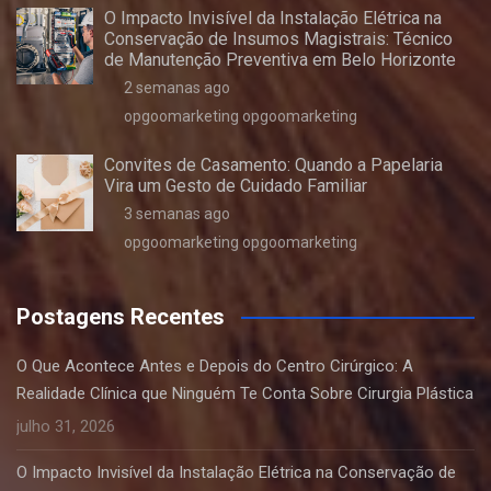
O Impacto Invisível da Instalação Elétrica na
Conservação de Insumos Magistrais: Técnico
de Manutenção Preventiva em Belo Horizonte
2 semanas ago
opgoomarketing opgoomarketing
Convites de Casamento: Quando a Papelaria
Vira um Gesto de Cuidado Familiar
3 semanas ago
opgoomarketing opgoomarketing
Postagens Recentes
O Que Acontece Antes e Depois do Centro Cirúrgico: A
Realidade Clínica que Ninguém Te Conta Sobre Cirurgia Plástica
julho 31, 2026
O Impacto Invisível da Instalação Elétrica na Conservação de