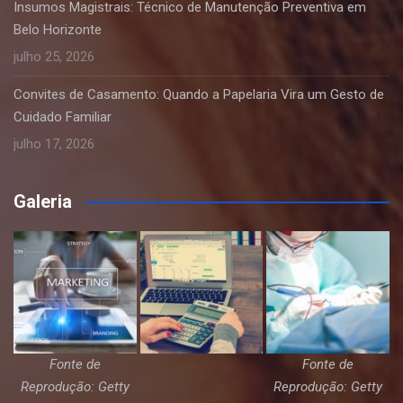
Insumos Magistrais: Técnico de Manutenção Preventiva em
Belo Horizonte
julho 25, 2026
Convites de Casamento: Quando a Papelaria Vira um Gesto de
Cuidado Familiar
julho 17, 2026
Galeria
Fonte de
Fonte de
Reprodução: Getty
Reprodução: Getty