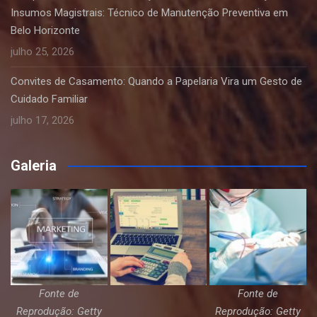
Insumos Magistrais: Técnico de Manutenção Preventiva em
Belo Horizonte
julho 25, 2026
Convites de Casamento: Quando a Papelaria Vira um Gesto de
Cuidado Familiar
julho 17, 2026
Galeria
Fonte de
Fonte de
Reprodução: Getty
Reprodução: Getty