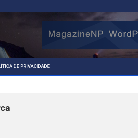
ÍTICA DE PRIVACIDADE
rca