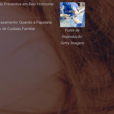
o Preventiva em Belo Horizonte
Casamento: Quando a Papelaria
 de Cuidado Familiar
Fonte de
Reprodução:
Getty Imagem