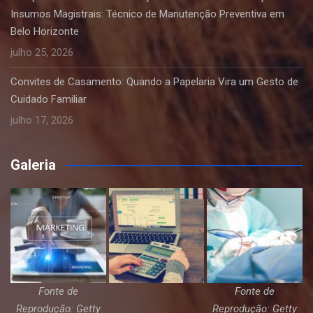
Insumos Magistrais: Técnico de Manutenção Preventiva em
Belo Horizonte
julho 25, 2026
Convites de Casamento: Quando a Papelaria Vira um Gesto de
Cuidado Familiar
julho 17, 2026
Galeria
Fonte de
Fonte de
Reprodução: Getty
Reprodução: Getty