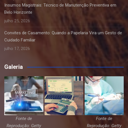
Insumos Magistrais: Técnico de Manutenção Preventiva em
Belo Horizonte
julho 25, 2026
Convites de Casamento: Quando a Papelaria Vira um Gesto de
Cuidado Familiar
julho 17, 2026
Galeria
Fonte de
Fonte de
Reprodução: Getty
Reprodução: Getty