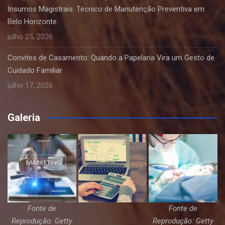
Insumos Magistrais: Técnico de Manutenção Preventiva em
Belo Horizonte
julho 25, 2026
Convites de Casamento: Quando a Papelaria Vira um Gesto de
Cuidado Familiar
julho 17, 2026
Galeria
Fonte de
Fonte de
Reprodução: Getty
Reprodução: Getty