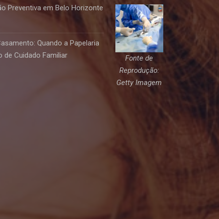
o Preventiva em Belo Horizonte
Casamento: Quando a Papelaria
 de Cuidado Familiar
Fonte de
Reprodução:
Getty Imagem