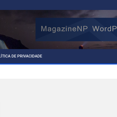
ÍTICA DE PRIVACIDADE