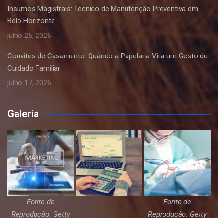
Insumos Magistrais: Técnico de Manutenção Preventiva em
Belo Horizonte
julho 25, 2026
Convites de Casamento: Quando a Papelaria Vira um Gesto de
Cuidado Familiar
julho 17, 2026
Galeria
Fonte de
Fonte de
Reprodução: Getty
Reprodução: Getty