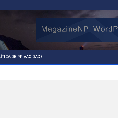
ÍTICA DE PRIVACIDADE