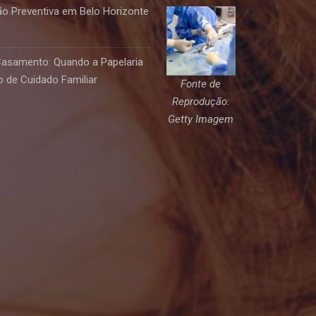
o Preventiva em Belo Horizonte
Casamento: Quando a Papelaria
 de Cuidado Familiar
Fonte de
Reprodução:
Getty Imagem