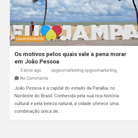
UNCATEGORIZED
Os motivos pelos quais vale a pena morar
em João Pessoa
3 anos ago
opgoomarketing opgoomarketing
No Comments
João Pessoa é a capital do estado da Paraíba, no
Nordeste do Brasil. Conhecida pela sua rica história
cultural e pela beleza natural, a cidade oferece uma
combinação única de…