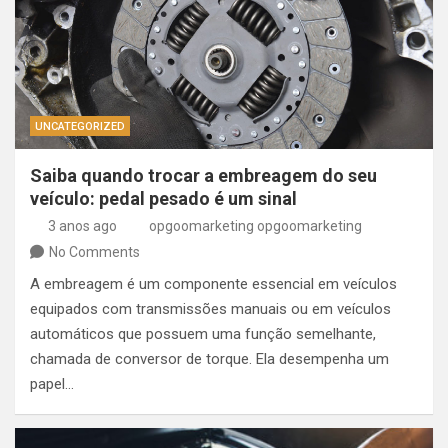
UNCATEGORIZED
Saiba quando trocar a embreagem do seu
veículo: pedal pesado é um sinal
3 anos ago
opgoomarketing opgoomarketing
No Comments
A embreagem é um componente essencial em veículos
equipados com transmissões manuais ou em veículos
automáticos que possuem uma função semelhante,
chamada de conversor de torque. Ela desempenha um
papel…