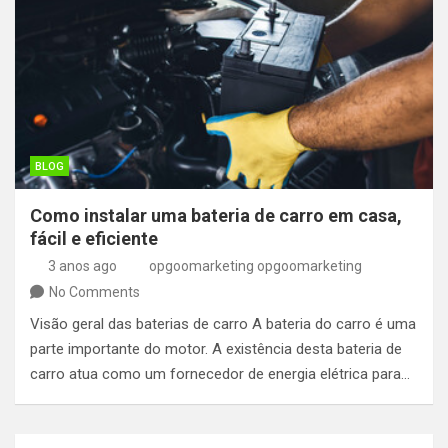
BLOG
Como instalar uma bateria de carro em casa,
fácil e eficiente
3 anos ago
opgoomarketing opgoomarketing
No Comments
Visão geral das baterias de carro A bateria do carro é uma
parte importante do motor. A existência desta bateria de
carro atua como um fornecedor de energia elétrica para…