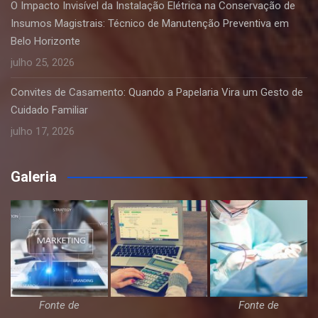
O Impacto Invisível da Instalação Elétrica na Conservação de
Insumos Magistrais: Técnico de Manutenção Preventiva em
Belo Horizonte
julho 25, 2026
Convites de Casamento: Quando a Papelaria Vira um Gesto de
Cuidado Familiar
julho 17, 2026
Galeria
Fonte de
Fonte de