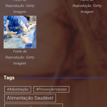
Reprodução: Getty
Reprodução: Getty
Imagem
Imagem
Fonte de
Reprodução: Getty
Imagem
Tags
#Adivinhação
#PrevençãoVarizes
Alimentação Saudável