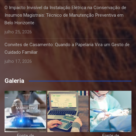
O Impacto Invisível da Instalação Elétrica na Conservação de
Insumos Magistrais: Técnico de Manutenção Preventiva em
Belo Horizonte
julho 25, 2026
Convites de Casamento: Quando a Papelaria Vira um Gesto de
Cuidado Familiar
julho 17, 2026
Galeria
Fonte de
Fonte de