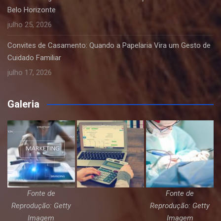
Belo Horizonte
julho 25, 2026
Convites de Casamento: Quando a Papelaria Vira um Gesto de
Cuidado Familiar
julho 17, 2026
Galeria
Fonte de
Fonte de
Reprodução: Getty
Reprodução: Getty
Imagem
Imagem