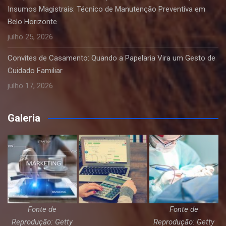
Insumos Magistrais: Técnico de Manutenção Preventiva em
Belo Horizonte
julho 25, 2026
Convites de Casamento: Quando a Papelaria Vira um Gesto de
Cuidado Familiar
julho 17, 2026
Galeria
Fonte de
Fonte de
Reprodução: Getty
Reprodução: Getty