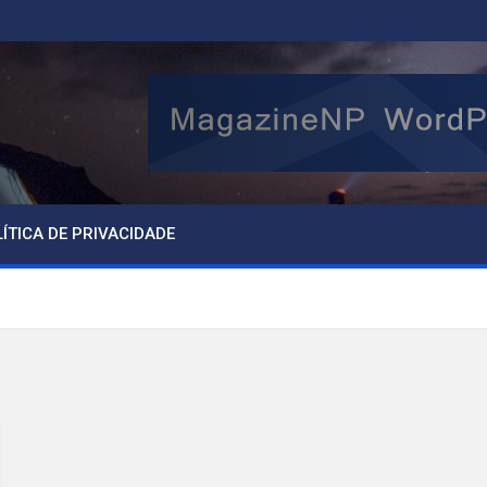
ÍTICA DE PRIVACIDADE