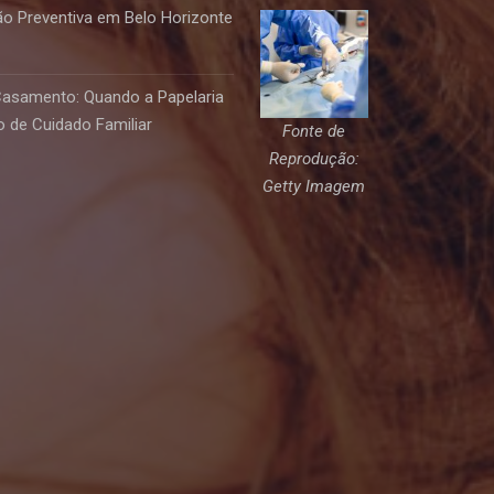
o Preventiva em Belo Horizonte
Casamento: Quando a Papelaria
 de Cuidado Familiar
Fonte de
Reprodução:
Getty Imagem