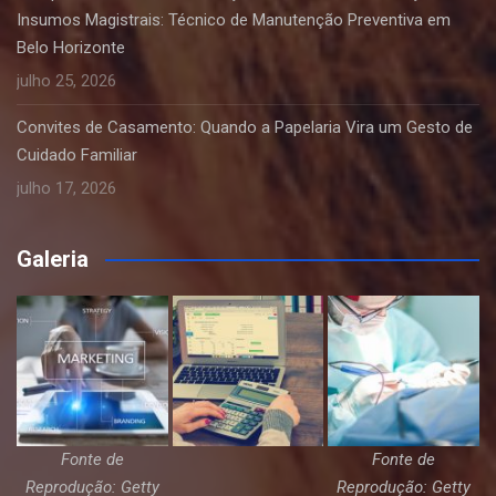
Insumos Magistrais: Técnico de Manutenção Preventiva em
Belo Horizonte
julho 25, 2026
Convites de Casamento: Quando a Papelaria Vira um Gesto de
Cuidado Familiar
julho 17, 2026
Galeria
Fonte de
Fonte de
Reprodução: Getty
Reprodução: Getty