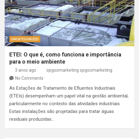
UNCATEGORIZED
ETEI: O que é, como funciona e importância
para o meio ambiente
3 anos ago
opgoomarketing opgoomarketing
No Comments
As Estações de Tratamento de Efluentes Industriais
(ETEIs) desempenham um papel vital na gestão ambiental,
particularmente no contexto das atividades industriais.
Estas instalações são projetadas para tratar águas
residuais produzidas…