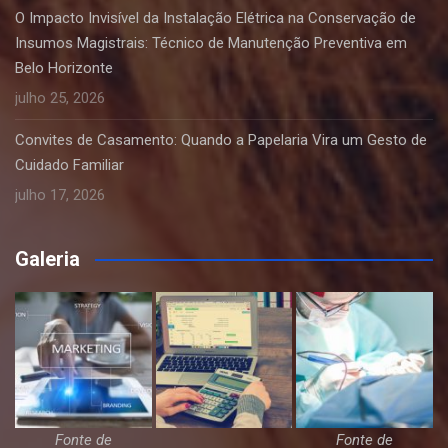
O Impacto Invisível da Instalação Elétrica na Conservação de
Insumos Magistrais: Técnico de Manutenção Preventiva em
Belo Horizonte
julho 25, 2026
Convites de Casamento: Quando a Papelaria Vira um Gesto de
Cuidado Familiar
julho 17, 2026
Galeria
Fonte de
Fonte de