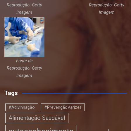
Reprodução: Getty
Reprodução: Getty
Imagem
Imagem
Fonte de
Reprodução: Getty
Imagem
Tags
#Adivinhação
#PrevençãoVarizes
Alimentação Saudável