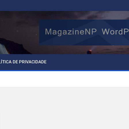
ÍTICA DE PRIVACIDADE