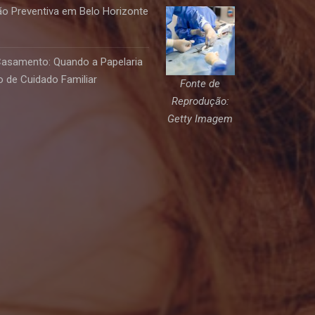
o Preventiva em Belo Horizonte
Casamento: Quando a Papelaria
 de Cuidado Familiar
Fonte de
Reprodução:
Getty Imagem