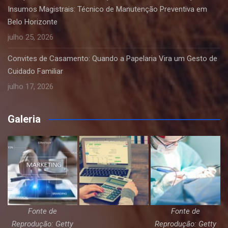
Insumos Magistrais: Técnico de Manutenção Preventiva em
Belo Horizonte
julho 25, 2026
Convites de Casamento: Quando a Papelaria Vira um Gesto de
Cuidado Familiar
julho 17, 2026
Galeria
Fonte de
Fonte de
Reprodução: Getty
Reprodução: Getty