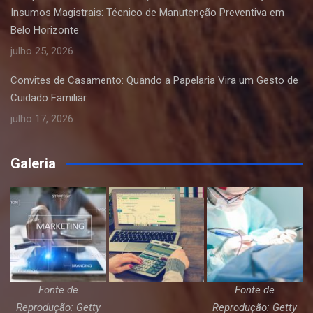
Insumos Magistrais: Técnico de Manutenção Preventiva em
Belo Horizonte
julho 25, 2026
Convites de Casamento: Quando a Papelaria Vira um Gesto de
Cuidado Familiar
julho 17, 2026
Galeria
Fonte de
Fonte de
Reprodução: Getty
Reprodução: Getty