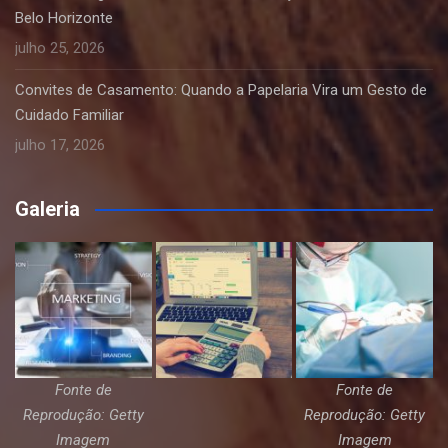
Belo Horizonte
julho 25, 2026
Convites de Casamento: Quando a Papelaria Vira um Gesto de
Cuidado Familiar
julho 17, 2026
Galeria
Fonte de
Fonte de
Reprodução: Getty
Reprodução: Getty
Imagem
Imagem