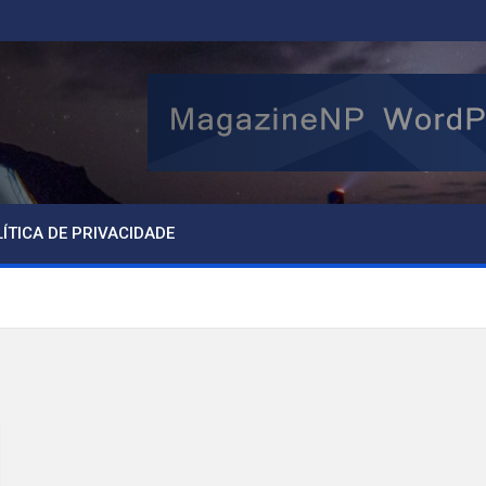
ÍTICA DE PRIVACIDADE