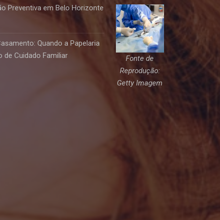
o Preventiva em Belo Horizonte
Casamento: Quando a Papelaria
 de Cuidado Familiar
Fonte de
Reprodução:
Getty Imagem