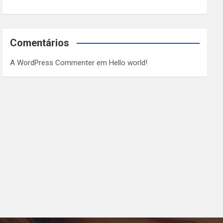
Comentários
A WordPress Commenter
em
Hello world!