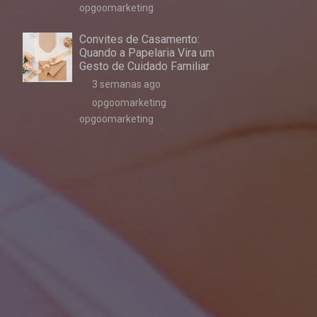
opgoomarketing
Convites de Casamento:
Quando a Papelaria Vira um
Gesto de Cuidado Familiar
3 semanas ago
opgoomarketing
opgoomarketing