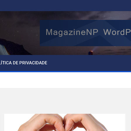
ÍTICA DE PRIVACIDADE