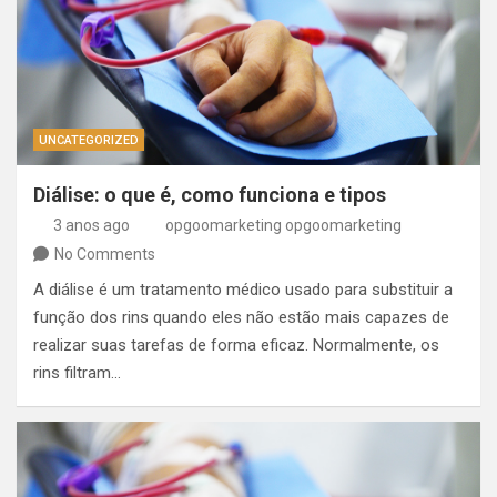
UNCATEGORIZED
Diálise: o que é, como funciona e tipos
3 anos ago
opgoomarketing opgoomarketing
No Comments
A diálise é um tratamento médico usado para substituir a
função dos rins quando eles não estão mais capazes de
realizar suas tarefas de forma eficaz. Normalmente, os
rins filtram…