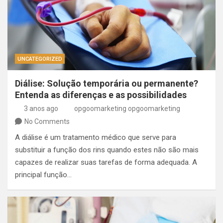
UNCATEGORIZED
Diálise: Solução temporária ou permanente?
Entenda as diferenças e as possibilidades
3 anos ago
opgoomarketing opgoomarketing
No Comments
A diálise é um tratamento médico que serve para
substituir a função dos rins quando estes não são mais
capazes de realizar suas tarefas de forma adequada. A
principal função…