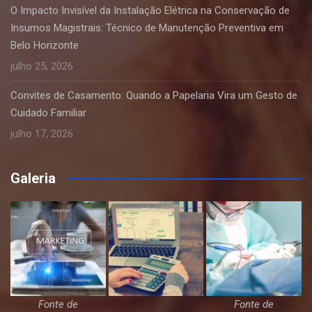
O Impacto Invisível da Instalação Elétrica na Conservação de
Insumos Magistrais: Técnico de Manutenção Preventiva em
Belo Horizonte
julho 25, 2026
Convites de Casamento: Quando a Papelaria Vira um Gesto de
Cuidado Familiar
julho 17, 2026
Galeria
Fonte de
Fonte de