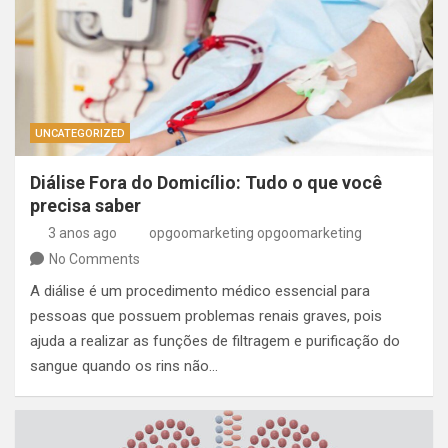
UNCATEGORIZED
Diálise Fora do Domicílio: Tudo o que você
precisa saber
3 anos ago
opgoomarketing opgoomarketing
No Comments
A diálise é um procedimento médico essencial para
pessoas que possuem problemas renais graves, pois
ajuda a realizar as funções de filtragem e purificação do
sangue quando os rins não…