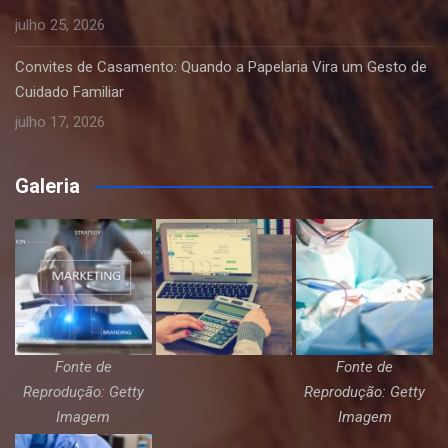
julho 25, 2026
Convites de Casamento: Quando a Papelaria Vira um Gesto de
Cuidado Familiar
julho 17, 2026
Galeria
Fonte de
Fonte de
Reprodução: Getty
Reprodução: Getty
Imagem
Imagem