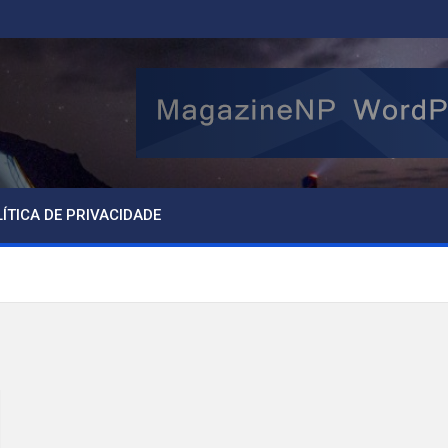
ÍTICA DE PRIVACIDADE