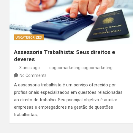
UNCATEGORIZED
Assessoria Trabalhista: Seus direitos e
deveres
3 anos ago
opgoomarketing opgoomarketing
No Comments
A assessoria trabalhista é um serviço oferecido por
profissionais especializados em questões relacionadas
ao direito do trabalho. Seu principal objetivo é auxiliar
empresas e empregadores na gestão de questões
trabalhistas,…