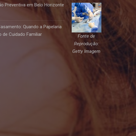
o Preventiva em Belo Horizonte
Casamento: Quando a Papelaria
 de Cuidado Familiar
Fonte de
Reprodução:
Getty Imagem