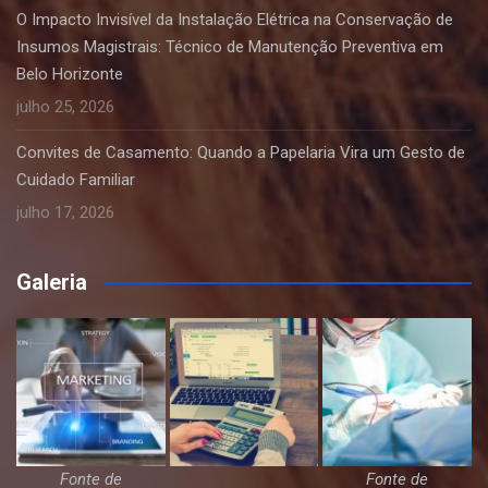
O Impacto Invisível da Instalação Elétrica na Conservação de
Insumos Magistrais: Técnico de Manutenção Preventiva em
Belo Horizonte
julho 25, 2026
Convites de Casamento: Quando a Papelaria Vira um Gesto de
Cuidado Familiar
julho 17, 2026
Galeria
Fonte de
Fonte de