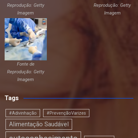
Reprodução: Getty
Reprodução: Getty
Imagem
Imagem
Fonte de
Reprodução: Getty
Imagem
Tags
#Adivinhação
#PrevençãoVarizes
Alimentação Saudável