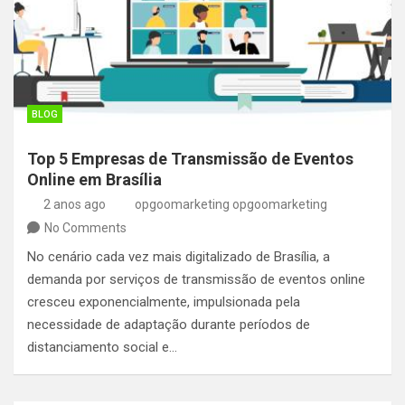
BLOG
Top 5 Empresas de Transmissão de Eventos
Online em Brasília
2 anos ago
opgoomarketing opgoomarketing
No Comments
No cenário cada vez mais digitalizado de Brasília, a
demanda por serviços de transmissão de eventos online
cresceu exponencialmente, impulsionada pela
necessidade de adaptação durante períodos de
distanciamento social e…