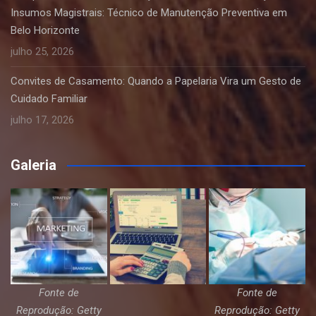
Insumos Magistrais: Técnico de Manutenção Preventiva em
Belo Horizonte
julho 25, 2026
Convites de Casamento: Quando a Papelaria Vira um Gesto de
Cuidado Familiar
julho 17, 2026
Galeria
Fonte de
Fonte de
Reprodução: Getty
Reprodução: Getty