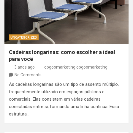
UNCATEGORIZED
Cadeiras longarinas: como escolher a ideal
para você
3 anos ago
opgoomarketing opgoomarketing
No Comments
As cadeiras longarinas são um tipo de assento múltiplo,
frequentemente utilizado em espaços públicos e
comerciais. Elas consistem em várias cadeiras
conectadas entre si, formando uma linha contínua. Essa
estrutura…