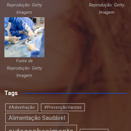
Reprodução: Getty
Reprodução: Getty
Imagem
Imagem
Fonte de
Reprodução: Getty
Imagem
Tags
#Adivinhação
#PrevençãoVarizes
Alimentação Saudável