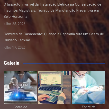
O Impacto Invisível da Instalação Elétrica na Conservação de
Insumos Magistrais: Técnico de Manutenção Preventiva em
Belo Horizonte
julho 25, 2026
Convites de Casamento: Quando a Papelaria Vira um Gesto de
Cuidado Familiar
julho 17, 2026
Galeria
Fonte de
Fonte de