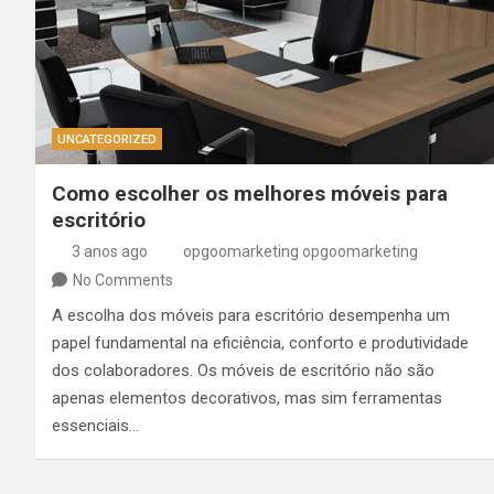
UNCATEGORIZED
Como escolher os melhores móveis para
escritório
3 anos ago
opgoomarketing opgoomarketing
No Comments
A escolha dos móveis para escritório desempenha um
papel fundamental na eficiência, conforto e produtividade
dos colaboradores. Os móveis de escritório não são
apenas elementos decorativos, mas sim ferramentas
essenciais…