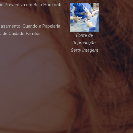
o Preventiva em Belo Horizonte
Casamento: Quando a Papelaria
 de Cuidado Familiar
Fonte de
Reprodução:
Getty Imagem