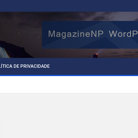
ÍTICA DE PRIVACIDADE