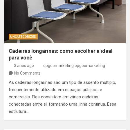
UNCATEGORIZED
Cadeiras longarinas: como escolher a ideal
para você
3 anos ago
opgoomarketing opgoomarketing
No Comments
As cadeiras longarinas são um tipo de assento múltiplo,
frequentemente utilizado em espaços públicos e
comerciais. Elas consistem em várias cadeiras
conectadas entre si, formando uma linha contínua. Essa
estrutura…