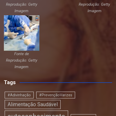
Reprodução: Getty
Reprodução: Getty
Imagem
Imagem
Fonte de
Reprodução: Getty
Imagem
Tags
#Adivinhação
#PrevençãoVarizes
Alimentação Saudável