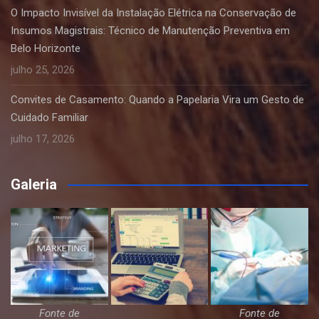
O Impacto Invisível da Instalação Elétrica na Conservação de
Insumos Magistrais: Técnico de Manutenção Preventiva em
Belo Horizonte
julho 25, 2026
Convites de Casamento: Quando a Papelaria Vira um Gesto de
Cuidado Familiar
julho 17, 2026
Galeria
Fonte de
Fonte de