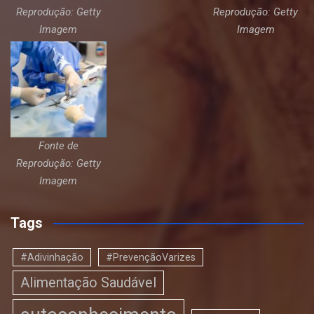
Reprodução: Getty
Reprodução: Getty
Imagem
Imagem
Fonte de
Reprodução: Getty
Imagem
Tags
#Adivinhação
#PrevençãoVarizes
Alimentação Saudável