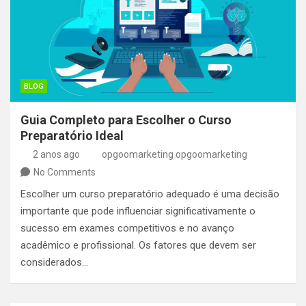
BLOG
Guia Completo para Escolher o Curso
Preparatório Ideal
2 anos ago
opgoomarketing opgoomarketing
No Comments
Escolher um curso preparatório adequado é uma decisão
importante que pode influenciar significativamente o
sucesso em exames competitivos e no avanço
acadêmico e profissional. Os fatores que devem ser
considerados…