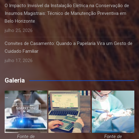
O Impacto Invisível da Instalação Elétrica na Conservação de
Insumos Magistrais: Técnico de Manutenção Preventiva em
Belo Horizonte
julho 25, 2026
Convites de Casamento: Quando a Papelaria Vira um Gesto de
Cuidado Familiar
julho 17, 2026
Galeria
Fonte de
Fonte de