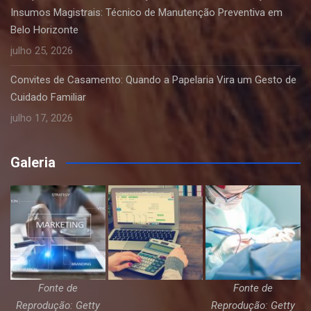
Insumos Magistrais: Técnico de Manutenção Preventiva em
Belo Horizonte
julho 25, 2026
Convites de Casamento: Quando a Papelaria Vira um Gesto de
Cuidado Familiar
julho 17, 2026
Galeria
Fonte de
Fonte de
Reprodução: Getty
Reprodução: Getty