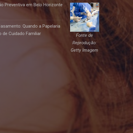
o Preventiva em Belo Horizonte
Casamento: Quando a Papelaria
 de Cuidado Familiar
Fonte de
Reprodução:
Getty Imagem