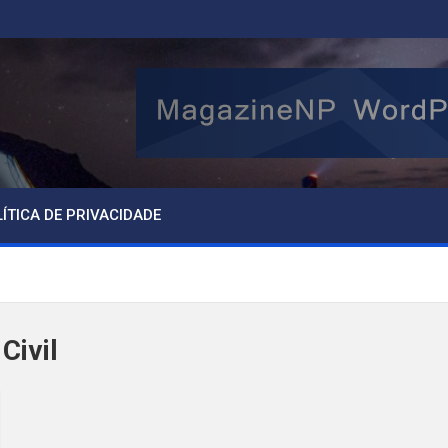
ÍTICA DE PRIVACIDADE
Civil