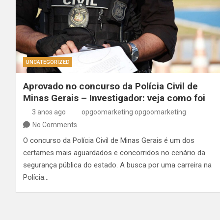
UNCATEGORIZED
Aprovado no concurso da Polícia Civil de
Minas Gerais – Investigador: veja como foi
3 anos ago
opgoomarketing opgoomarketing
No Comments
O concurso da Polícia Civil de Minas Gerais é um dos
certames mais aguardados e concorridos no cenário da
segurança pública do estado. A busca por uma carreira na
Polícia…