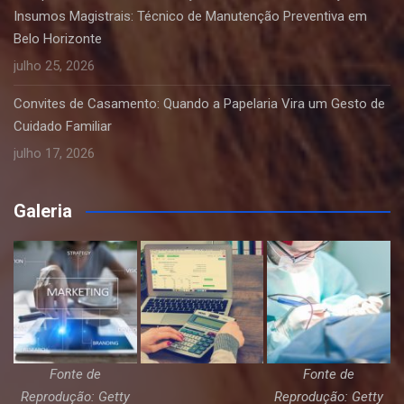
Insumos Magistrais: Técnico de Manutenção Preventiva em
Belo Horizonte
julho 25, 2026
Convites de Casamento: Quando a Papelaria Vira um Gesto de
Cuidado Familiar
julho 17, 2026
Galeria
Fonte de
Fonte de
Reprodução: Getty
Reprodução: Getty