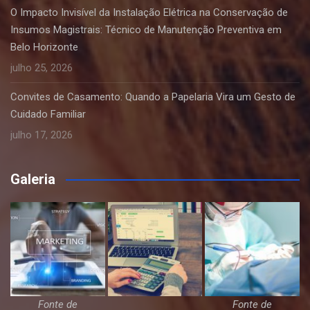
O Impacto Invisível da Instalação Elétrica na Conservação de
Insumos Magistrais: Técnico de Manutenção Preventiva em
Belo Horizonte
julho 25, 2026
Convites de Casamento: Quando a Papelaria Vira um Gesto de
Cuidado Familiar
julho 17, 2026
Galeria
Fonte de
Fonte de