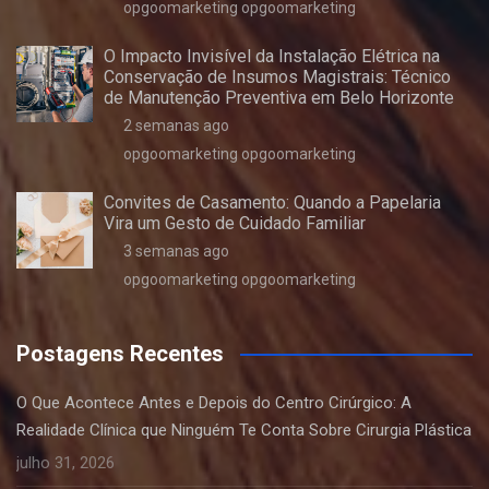
opgoomarketing opgoomarketing
O Impacto Invisível da Instalação Elétrica na
Conservação de Insumos Magistrais: Técnico
de Manutenção Preventiva em Belo Horizonte
2 semanas ago
opgoomarketing opgoomarketing
Convites de Casamento: Quando a Papelaria
Vira um Gesto de Cuidado Familiar
3 semanas ago
opgoomarketing opgoomarketing
Postagens Recentes
O Que Acontece Antes e Depois do Centro Cirúrgico: A
Realidade Clínica que Ninguém Te Conta Sobre Cirurgia Plástica
julho 31, 2026