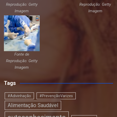
Reprodução: Getty
Reprodução: Getty
Imagem
Imagem
Fonte de
Reprodução: Getty
Imagem
Tags
#Adivinhação
#PrevençãoVarizes
Alimentação Saudável